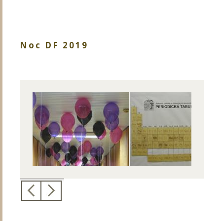
Noc DF 2019