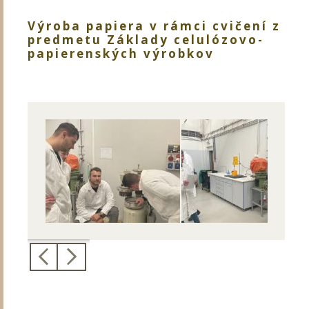
Výroba papiera v rámci cvičení z
predmetu Základy celulózovo-
papierenských výrobkov