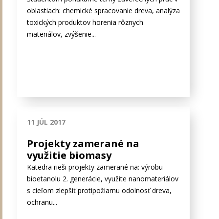
oblastiach: chemické spracovanie dreva, analýza
toxických produktov horenia rôznych
materiálov, zvýšenie...
11 JÚL 2017
Projekty zamerané na
využitie biomasy
Katedra rieši projekty zamerané na: výrobu
bioetanolu 2. generácie, využite nanomateriálov
s cieľom zlepšiť protipožiarnu odolnosť dreva,
ochranu...