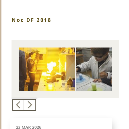
Noc DF 2018
23 MAR 2026