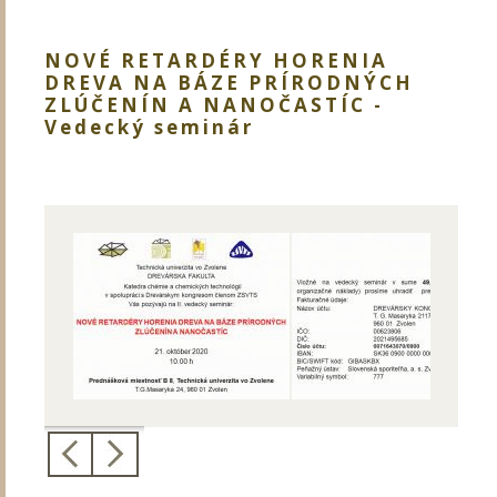
NOVÉ RETARDÉRY HORENIA
DREVA NA BÁZE PRÍRODNÝCH
ZLÚČENÍN A NANOČASTÍC -
Vedecký seminár