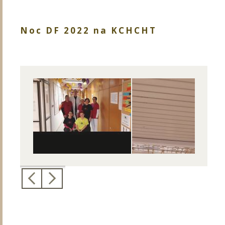
Noc DF 2022 na KCHCHT