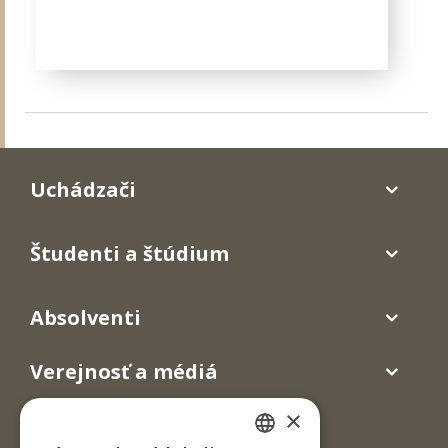
Uchádzači
Študenti a štúdium
Absolventi
Verejnosť a médiá
×