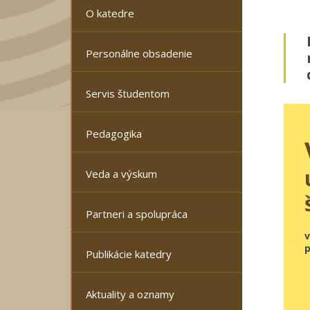
O katedre
Personálne obsadenie
Servis študentom
Pedagogika
Veda a výskum
Partneri a spolupráca
Publikácie katedry
Aktuality a oznamy