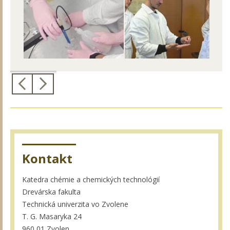
Kontakt
Katedra chémie a chemických technológií
Drevárska fakulta
Technická univerzita vo Zvolene
T. G. Masaryka 24
960 01 Zvolen