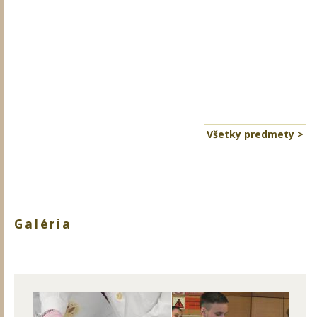
Všetky predmety >
Galéria