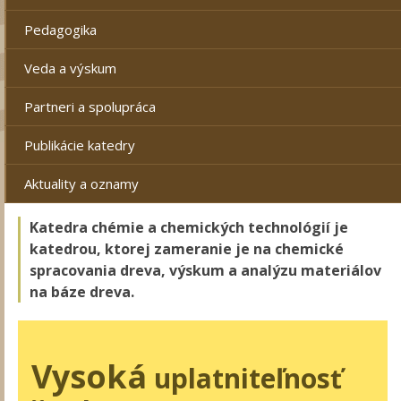
Pedagogika
Veda a výskum
Partneri a spolupráca
Publikácie katedry
Aktuality a oznamy
Katedra chémie a chemických technológií je
katedrou, ktorej zameranie je na chemické
spracovania dreva, výskum a analýzu materiálov
na báze dreva.
Vysoká
uplatniteľnosť