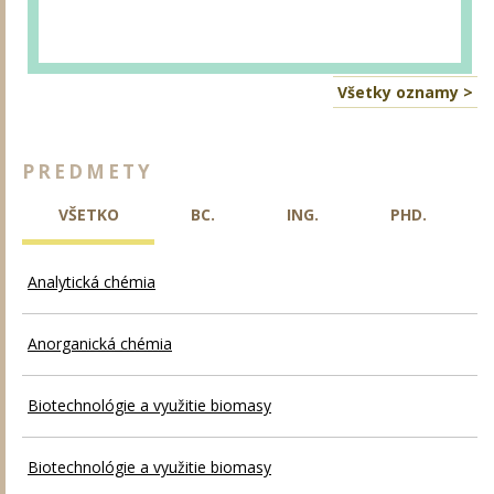
Všetky oznamy >
PREDMETY
VŠETKO
BC.
ING.
PHD.
Analytická chémia
Anorganická chémia
Biotechnológie a využitie biomasy
Biotechnológie a využitie biomasy