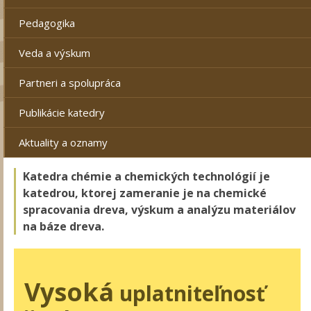
Pedagogika
Veda a výskum
Partneri a spolupráca
Publikácie katedry
Aktuality a oznamy
Katedra chémie a chemických technológií je
katedrou, ktorej zameranie je na chemické
spracovania dreva, výskum a analýzu materiálov
na báze dreva.
Vysoká
uplatniteľnosť