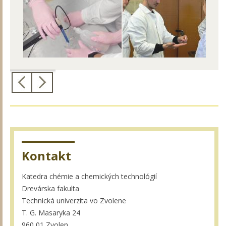
Kontakt
Katedra chémie a chemických technológií
Drevárska fakulta
Technická univerzita vo Zvolene
T. G. Masaryka 24
960 01 Zvolen